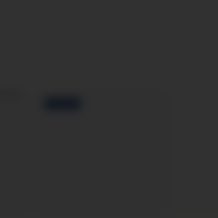
FACEBOOK