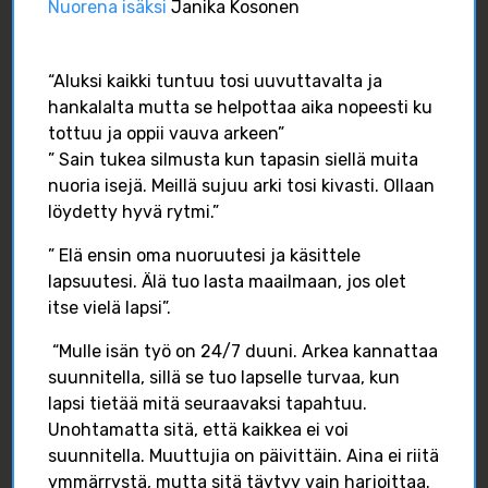
Nuorena isäksi
Janika Kosonen
INSTAGRAM
FACEBOOK
“Aluksi kaikki tuntuu tosi uuvuttavalta ja
hankalalta mutta se helpottaa aika nopeesti ku
tottuu ja oppii vauva arkeen”
” Sain tukea silmusta kun tapasin siellä muita
nuoria isejä. Meillä sujuu arki tosi kivasti. Ollaan
löydetty hyvä rytmi.”
Onnea ja iloa äideille
#isilleinfo
#äitienpäivä
” Elä ensin oma nuoruutesi ja käsittele
lapsuutesi. Älä tuo lasta maailmaan, jos olet
Isilleinfo
Isilleinfo
Isilleinfo
March 17
itse vielä lapsi”.
isilleinfo
May 10
“Mulle isän työ on 24/7 duuni. Arkea kannattaa
0
0
0
6
0
suunnitella, sillä se tuo lapselle turvaa, kun
lapsi tietää mitä seuraavaksi tapahtuu.
FACEBOOK
Unohtamatta sitä, että kaikkea ei voi
FACEBOOK
suunnitella. Muuttujia on päivittäin. Aina ei riitä
ymmärrystä, mutta sitä täytyy vain harjoittaa.